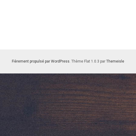
Fièrement propulsé par WordPress
. Thème Flat 1.0.3 par
Themeisle