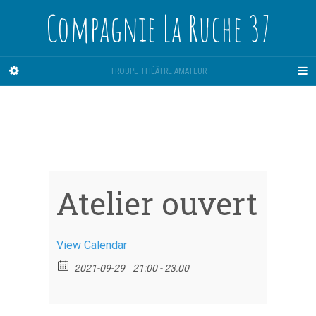
Compagnie La Ruche 37
TROUPE THÉÂTRE AMATEUR
Atelier ouvert
View Calendar
2021-09-29
21:00 - 23:00