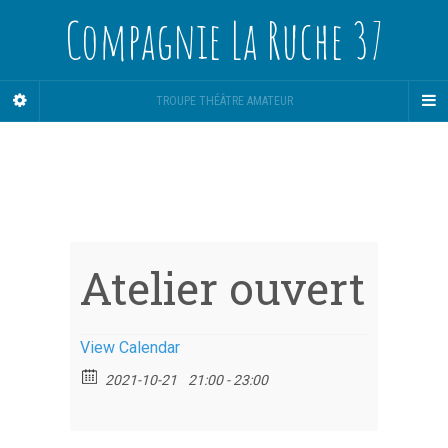
Compagnie La Ruche 37
TROUPE THÉÂTRE AMATEUR
Atelier ouvert
View Calendar
2021-10-21
21:00 - 23:00