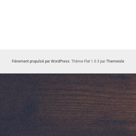
Fièrement propulsé par WordPress
. Thème Flat 1.0.3 par
Themeisle