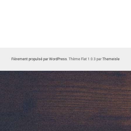
Fièrement propulsé par WordPress
. Thème Flat 1.0.3 par
Themeisle