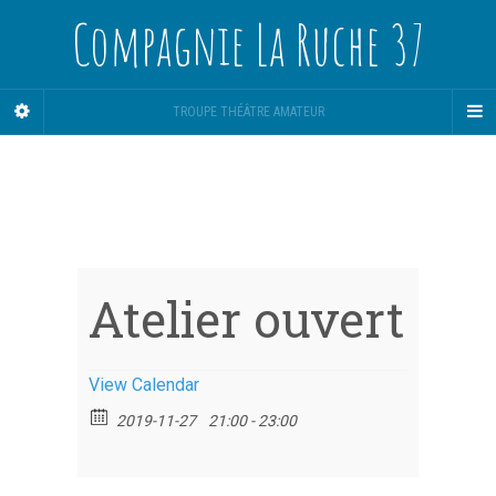
Compagnie La Ruche 37
TROUPE THÉÂTRE AMATEUR
Atelier ouvert
View Calendar
2019-11-27
21:00 - 23:00