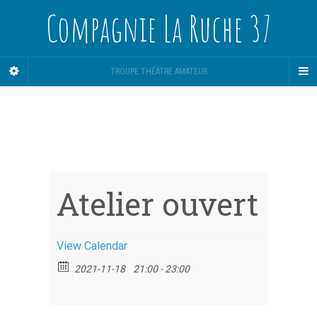
Compagnie La Ruche 37
TROUPE THÉÂTRE AMATEUR
Atelier ouvert
View Calendar
2021-11-18
21:00 - 23:00