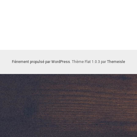
Fièrement propulsé par WordPress
. Thème Flat 1.0.3 par
Themeisle