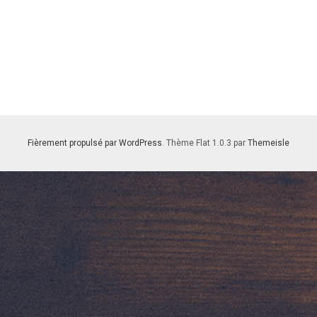
Fièrement propulsé par WordPress
. Thème Flat 1.0.3 par
Themeisle