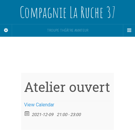
Compagnie La Ruche 37
TROUPE THÉÂTRE AMATEUR
Atelier ouvert
View Calendar
2021-12-09
21:00 - 23:00