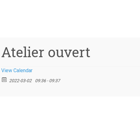
Atelier ouvert
View Calendar
2022-03-02
09:36 - 09:37