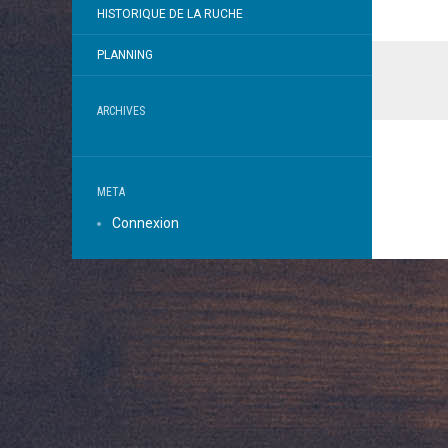
HISTORIQUE DE LA RUCHE
PLANNING
ARCHIVES
META
Connexion