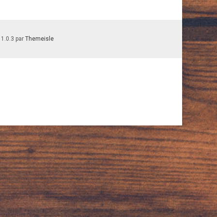
 1.0.3 par
Themeisle