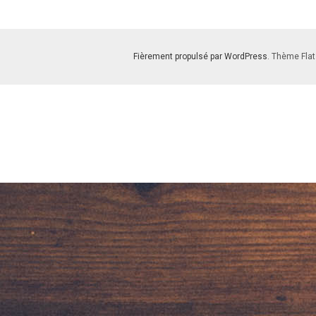
Fièrement propulsé par WordPress
. Thème Flat