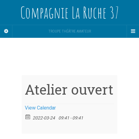
Compagnie La Ruche 37
TROUPE THÉÂTRE AMATEUR
Atelier ouvert
View Calendar
2022-03-24
09:41 - 09:41