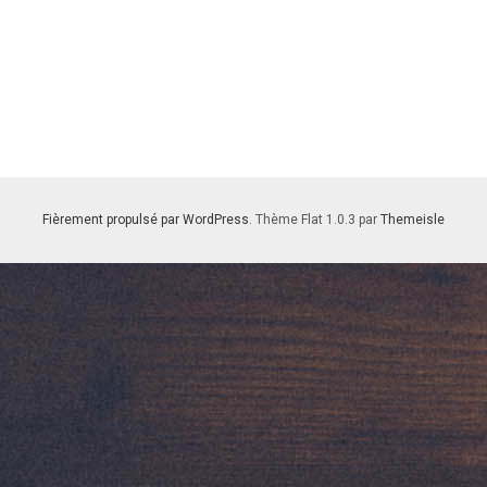
Fièrement propulsé par WordPress
. Thème Flat 1.0.3 par
Themeisle