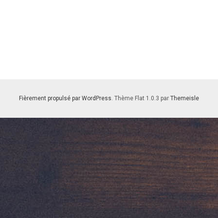
Fièrement propulsé par WordPress
. Thème Flat 1.0.3 par
Themeisle