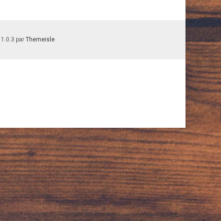
 1.0.3 par
Themeisle