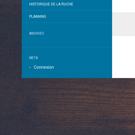
HISTORIQUE DE LA RUCHE
PLANNING
ARCHIVES
META
Connexion