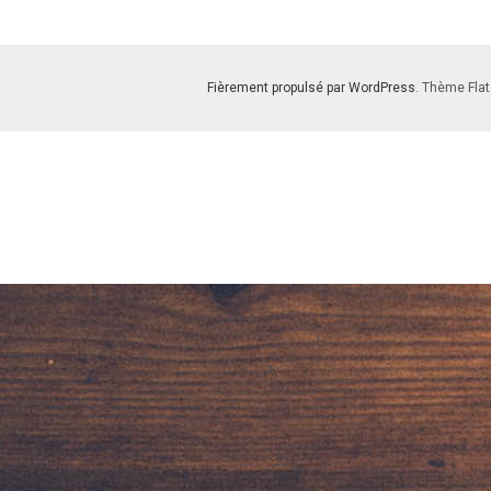
Fièrement propulsé par WordPress
. Thème Flat