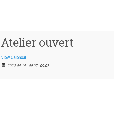
Atelier ouvert
View Calendar
2022-04-14
09:07 - 09:07