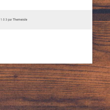
 1.0.3 par
Themeisle