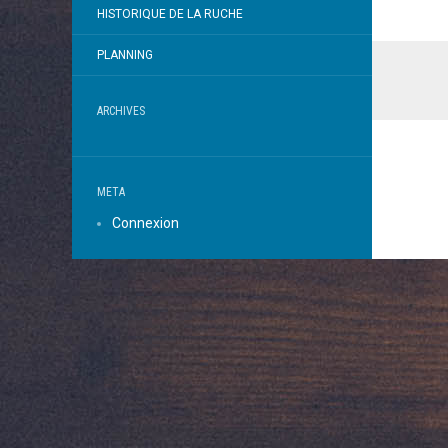
HISTORIQUE DE LA RUCHE
PLANNING
ARCHIVES
META
Connexion