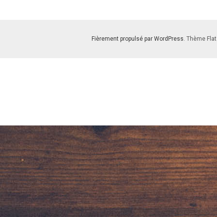
Fièrement propulsé par WordPress
. Thème Flat