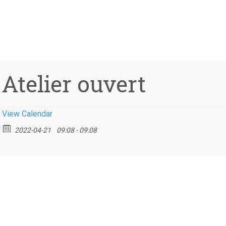
Atelier ouvert
View Calendar
2022-04-21
09:08 - 09:08