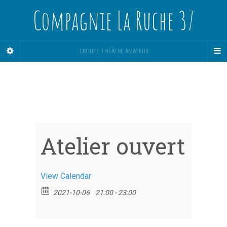
Compagnie La Ruche 37
TROUPE THÉÂTRE AMATEUR
Atelier ouvert
View Calendar
2021-10-06
21:00 - 23:00