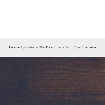
Fièrement propulsé par WordPress
. Thème Flat 1.0.3 par
Themeisle