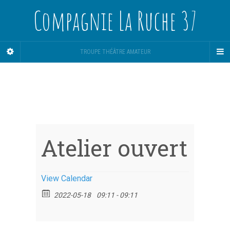
Compagnie La Ruche 37
TROUPE THÉÂTRE AMATEUR
Atelier ouvert
View Calendar
2022-05-18
09:11 - 09:11