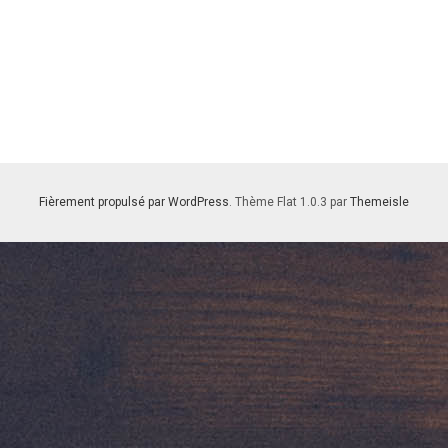
Fièrement propulsé par WordPress
. Thème Flat 1.0.3 par
Themeisle