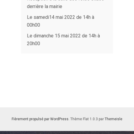
derrière la mairie
Le samedi14 mai 2022 de 14h à
00h00
Le dimanche 15 mai 2022 de 14h à
20h00
Fièrement propulsé par WordPress
. Thème Flat 1.0.3 par
Themeisle