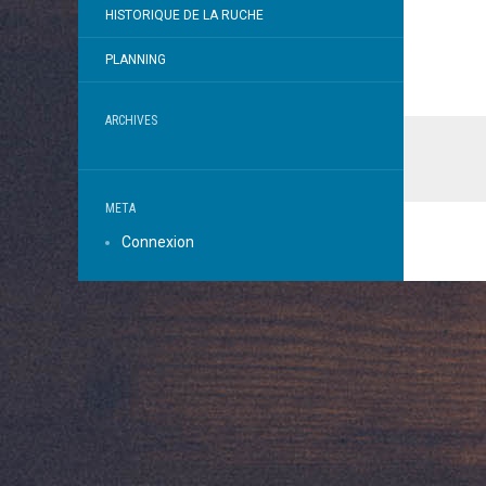
HISTORIQUE DE LA RUCHE
PLANNING
ARCHIVES
META
Connexion