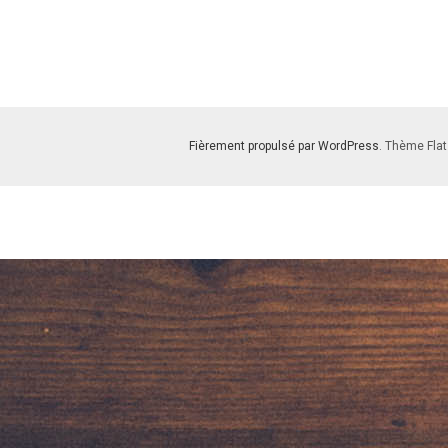
Fièrement propulsé par WordPress
. Thème Flat