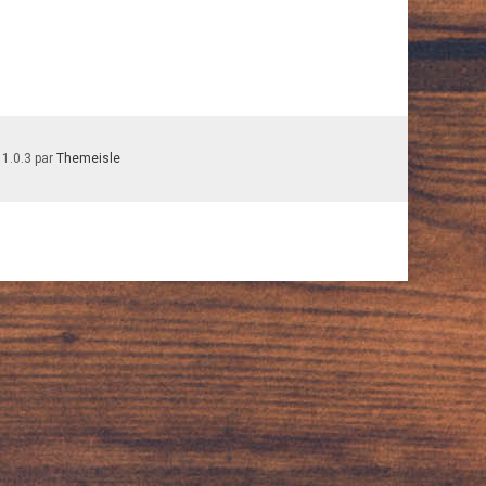
 1.0.3 par
Themeisle