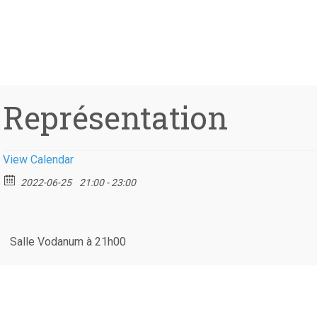
Représentation
View Calendar
2022-06-25
21:00 - 23:00
Salle Vodanum à 21h00